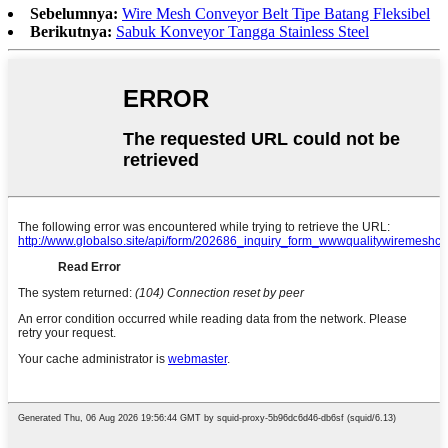
Sebelumnya:
Wire Mesh Conveyor Belt Tipe Batang Fleksibel
Berikutnya:
Sabuk Konveyor Tangga Stainless Steel