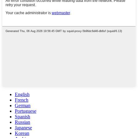
English
French
German
Portuguese
Spanish
Russian
Japanese
Korean