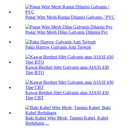
Pagar Wire Mesh Rantai Dilapisi Galvanis / PVC
Pagar Wire Mesh Dilas Galvanis Dilapisi Pvc
Paku Harrow Galvanis Anti Terjepit
Kawat Berduri Silet Galvanis atau AIASI 430
Tipe BTO
Kawat Berduri Silet Galvanis atau AIASI 430
Tipe CBT
Baki Kabel Wire Mesh, Tangga Kabel, Kabel
Berlubang ...