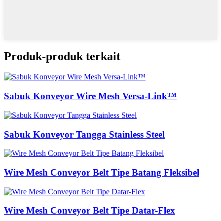
Produk-produk terkait
Sabuk Konveyor Wire Mesh Versa-Link™
Sabuk Konveyor Tangga Stainless Steel
Wire Mesh Conveyor Belt Tipe Batang Fleksibel
Wire Mesh Conveyor Belt Tipe Datar-Flex