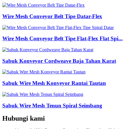
Wire Mesh Conveyor Belt Tipe Datar-Flex
Wire Mesh Conveyor Belt Tipe Flat-Flex Flat Spi...
Sabuk Konveyor Cordweave Baja Tahan Karat
Sabuk Wire Mesh Konveyor Rantai Tautan
Sabuk Wire Mesh Tenun Spiral Seimbang
Hubungi kami