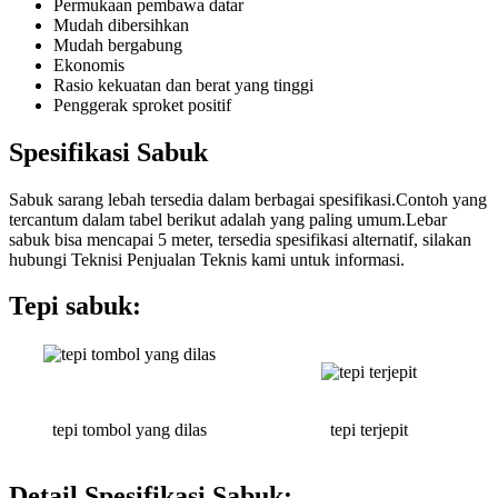
Permukaan pembawa datar
Mudah dibersihkan
Mudah bergabung
Ekonomis
Rasio kekuatan dan berat yang tinggi
Penggerak sproket positif
Spesifikasi Sabuk
Sabuk sarang lebah tersedia dalam berbagai spesifikasi.Contoh yang
tercantum dalam tabel berikut adalah yang paling umum.Lebar
sabuk bisa mencapai 5 meter, tersedia spesifikasi alternatif, silakan
hubungi Teknisi Penjualan Teknis kami untuk informasi.
Tepi sabuk:
tepi tombol yang dilas
tepi terjepit
Detail Spesifikasi Sabuk: