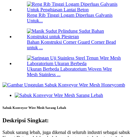
Reng Rib Tinggi Logam Diperluas Galvanis
Untuk...
Bahan Konstruksi Corner Guard Corner Bead
untuk ...
Ukuran Berbeda Laboratorium Woven Wire
Mesh Stainless ...
Sabuk Konveyor Wire Mesh Sarang Lebah
Deskripsi Singkat:
Sabuk sarang lebah, juga dikenal di seluruh industri sebagai sabuk