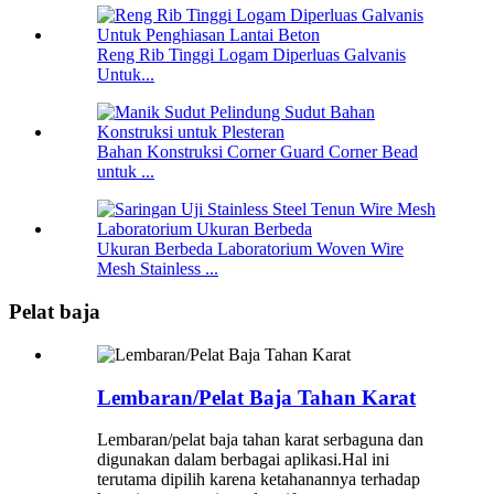
Reng Rib Tinggi Logam Diperluas Galvanis
Untuk...
Bahan Konstruksi Corner Guard Corner Bead
untuk ...
Ukuran Berbeda Laboratorium Woven Wire
Mesh Stainless ...
Pelat baja
Lembaran/Pelat Baja Tahan Karat
Lembaran/pelat baja tahan karat serbaguna dan
digunakan dalam berbagai aplikasi.Hal ini
terutama dipilih karena ketahanannya terhadap