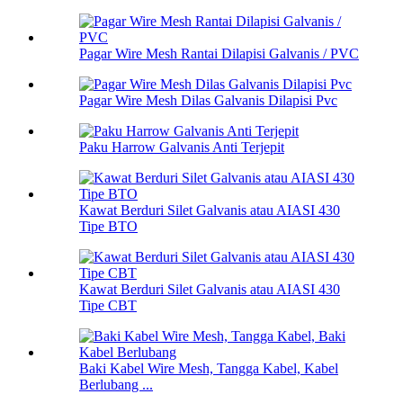
Pagar Wire Mesh Rantai Dilapisi Galvanis / PVC
Pagar Wire Mesh Dilas Galvanis Dilapisi Pvc
Paku Harrow Galvanis Anti Terjepit
Kawat Berduri Silet Galvanis atau AIASI 430
Tipe BTO
Kawat Berduri Silet Galvanis atau AIASI 430
Tipe CBT
Baki Kabel Wire Mesh, Tangga Kabel, Kabel
Berlubang ...