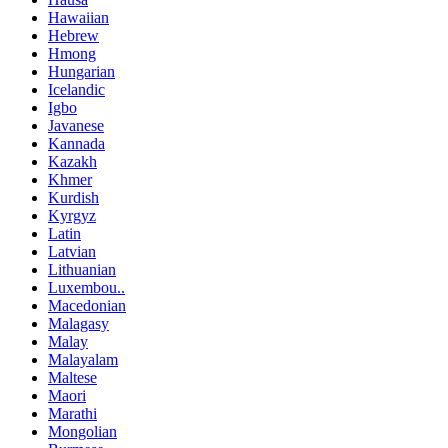
Hawaiian
Hebrew
Hmong
Hungarian
Icelandic
Igbo
Javanese
Kannada
Kazakh
Khmer
Kurdish
Kyrgyz
Latin
Latvian
Lithuanian
Luxembou..
Macedonian
Malagasy
Malay
Malayalam
Maltese
Maori
Marathi
Mongolian