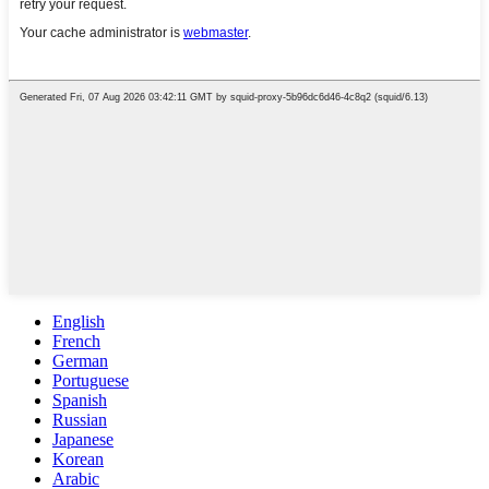
English
French
German
Portuguese
Spanish
Russian
Japanese
Korean
Arabic