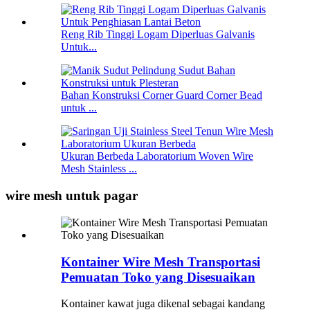
Reng Rib Tinggi Logam Diperluas Galvanis
Untuk...
Bahan Konstruksi Corner Guard Corner Bead
untuk ...
Ukuran Berbeda Laboratorium Woven Wire
Mesh Stainless ...
wire mesh untuk pagar
Kontainer Wire Mesh Transportasi
Pemuatan Toko yang Disesuaikan
Kontainer kawat juga dikenal sebagai kandang