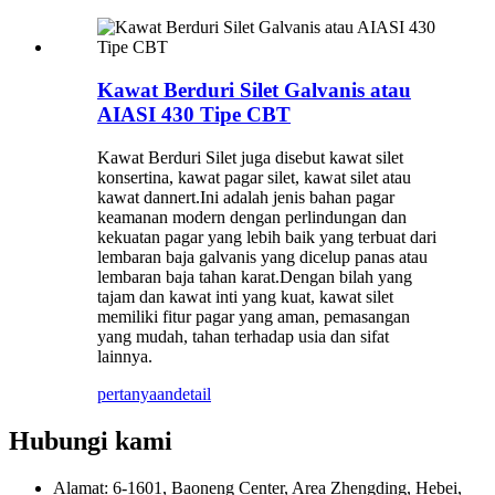
Kawat Berduri Silet Galvanis atau
AIASI 430 Tipe CBT
Kawat Berduri Silet juga disebut kawat silet
konsertina, kawat pagar silet, kawat silet atau
kawat dannert.Ini adalah jenis bahan pagar
keamanan modern dengan perlindungan dan
kekuatan pagar yang lebih baik yang terbuat dari
lembaran baja galvanis yang dicelup panas atau
lembaran baja tahan karat.Dengan bilah yang
tajam dan kawat inti yang kuat, kawat silet
memiliki fitur pagar yang aman, pemasangan
yang mudah, tahan terhadap usia dan sifat
lainnya.
pertanyaan
detail
Hubungi kami
Alamat: 6-1601, Baoneng Center, Area Zhengding, Hebei,