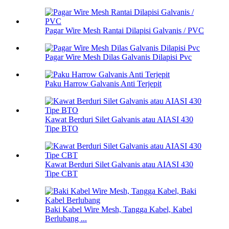
Pagar Wire Mesh Rantai Dilapisi Galvanis / PVC
Pagar Wire Mesh Dilas Galvanis Dilapisi Pvc
Paku Harrow Galvanis Anti Terjepit
Kawat Berduri Silet Galvanis atau AIASI 430
Tipe BTO
Kawat Berduri Silet Galvanis atau AIASI 430
Tipe CBT
Baki Kabel Wire Mesh, Tangga Kabel, Kabel
Berlubang ...