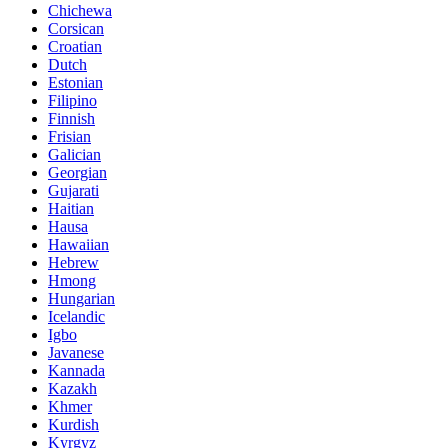
Chichewa
Corsican
Croatian
Dutch
Estonian
Filipino
Finnish
Frisian
Galician
Georgian
Gujarati
Haitian
Hausa
Hawaiian
Hebrew
Hmong
Hungarian
Icelandic
Igbo
Javanese
Kannada
Kazakh
Khmer
Kurdish
Kyrgyz