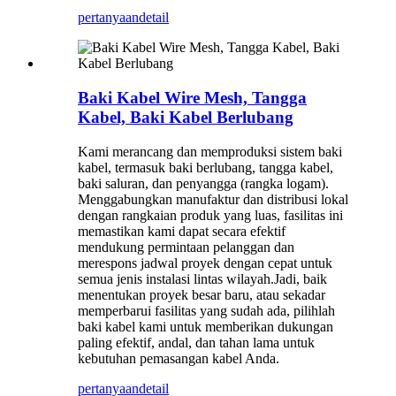
pertanyaan
detail
Baki Kabel Wire Mesh, Tangga
Kabel, Baki Kabel Berlubang
Kami merancang dan memproduksi sistem baki
kabel, termasuk baki berlubang, tangga kabel,
baki saluran, dan penyangga (rangka logam).
Menggabungkan manufaktur dan distribusi lokal
dengan rangkaian produk yang luas, fasilitas ini
memastikan kami dapat secara efektif
mendukung permintaan pelanggan dan
merespons jadwal proyek dengan cepat untuk
semua jenis instalasi lintas wilayah.Jadi, baik
menentukan proyek besar baru, atau sekadar
memperbarui fasilitas yang sudah ada, pilihlah
baki kabel kami untuk memberikan dukungan
paling efektif, andal, dan tahan lama untuk
kebutuhan pemasangan kabel Anda.
pertanyaan
detail