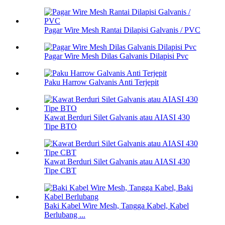
Pagar Wire Mesh Rantai Dilapisi Galvanis / PVC
Pagar Wire Mesh Dilas Galvanis Dilapisi Pvc
Paku Harrow Galvanis Anti Terjepit
Kawat Berduri Silet Galvanis atau AIASI 430
Tipe BTO
Kawat Berduri Silet Galvanis atau AIASI 430
Tipe CBT
Baki Kabel Wire Mesh, Tangga Kabel, Kabel
Berlubang ...