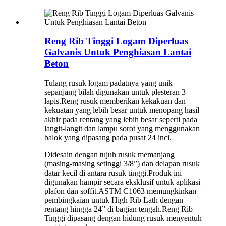
Reng Rib Tinggi Logam Diperluas
Galvanis Untuk Penghiasan Lantai
Beton
Tulang rusuk logam padatnya yang unik
sepanjang bilah digunakan untuk plesteran 3
lapis.Reng rusuk memberikan kekakuan dan
kekuatan yang lebih besar untuk menopang hasil
akhir pada rentang yang lebih besar seperti pada
langit-langit dan lampu sorot yang menggunakan
balok yang dipasang pada pusat 24 inci.
Didesain dengan tujuh rusuk memanjang
(masing-masing setinggi 3/8”) dan delapan rusuk
datar kecil di antara rusuk tinggi.Produk ini
digunakan hampir secara eksklusif untuk aplikasi
plafon dan soffit.ASTM C1063 memungkinkan
pembingkaian untuk High Rib Lath dengan
rentang hingga 24” di bagian tengah.Reng Rib
Tinggi dipasang dengan hidung rusuk menyentuh