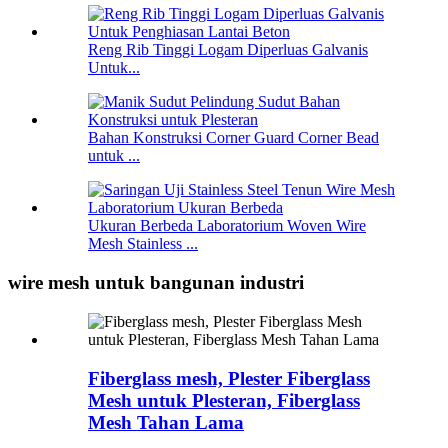
Reng Rib Tinggi Logam Diperluas Galvanis
Untuk...
Bahan Konstruksi Corner Guard Corner Bead
untuk ...
Ukuran Berbeda Laboratorium Woven Wire
Mesh Stainless ...
wire mesh untuk bangunan industri
Fiberglass mesh, Plester Fiberglass
Mesh untuk Plesteran, Fiberglass
Mesh Tahan Lama