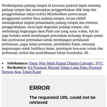
Pembangunan padang rumput di kawasan pastoral dapat menutup
padang rumput dan menerapkan penggembalaan titik tetap dan
penggembalaan dalam kolom.Memfasilitasi perencanaan
penggunaan sumber daya padang rumput, secara efektif
meningkatkan tingkat pemanfaatan padang rumput dan efisiensi
penggembalaan, mencegah degradasi padang rumput, dan
melindungi lingkungan alam.Pada saat yang sama waktu, hal ini
juga berlaku untuk membangun peternakan keluarga dengan petani
dan profesional peternakan untuk membangun pertahanan
perbatasan, pagar lahan pertanian, pembibitan hutan, menutup
pegunungan untuk budidaya hutan, penutupan kawasan wisata dan
perburuan, isolasi dan pemeliharaan lokasi konstruksi, dll. .
Sebelumnya:
Pagar Wire Mesh Rantai Dilapisi Galvanis / PVC
Berikutnya:
Kit Pengusir Merpati Tahan Lama Paku Pengusir
Burung Baja Tahan Karat