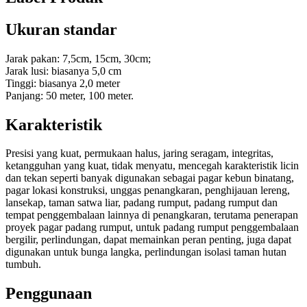
Ukuran standar
Jarak pakan: 7,5cm, 15cm, 30cm;
Jarak lusi: biasanya 5,0 cm
Tinggi: biasanya 2,0 meter
Panjang: 50 meter, 100 meter.
Karakteristik
Presisi yang kuat, permukaan halus, jaring seragam, integritas,
ketangguhan yang kuat, tidak menyatu, mencegah karakteristik licin
dan tekan seperti banyak digunakan sebagai pagar kebun binatang,
pagar lokasi konstruksi, unggas penangkaran, penghijauan lereng,
lansekap, taman satwa liar, padang rumput, padang rumput dan
tempat penggembalaan lainnya di penangkaran, terutama penerapan
proyek pagar padang rumput, untuk padang rumput penggembalaan
bergilir, perlindungan, dapat memainkan peran penting, juga dapat
digunakan untuk bunga langka, perlindungan isolasi taman hutan
tumbuh.
Penggunaan