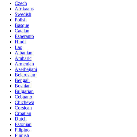
Czech
Afrikaans
Swedish
Polish
Basque
Catalan
Esperanto
Hindi
Lao
Albanian
Amharic
Armenian
Azerbaijani
Belarusian
Bengali
Bosnian
Bulgarian
Cebuano
Chichewa
Corsican
Croatian
Dutch
Estonian
Filipino
Finnish