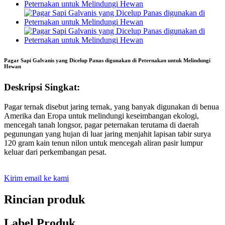
Pagar Sapi Galvanis yang Dicelup Panas digunakan di Peternakan untuk Melindungi
Hewan
Deskripsi Singkat:
Pagar ternak disebut jaring ternak, yang banyak digunakan di benua
Amerika dan Eropa untuk melindungi keseimbangan ekologi,
mencegah tanah longsor, pagar peternakan terutama di daerah
pegunungan yang hujan di luar jaring menjahit lapisan tabir surya
120 gram kain tenun nilon untuk mencegah aliran pasir lumpur
keluar dari perkembangan pesat.
Kirim email ke kami
Rincian produk
Label Produk