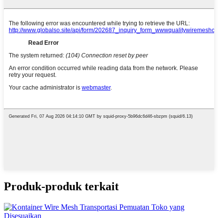
Produk-produk terkait