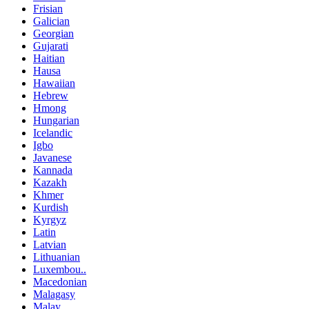
Frisian
Galician
Georgian
Gujarati
Haitian
Hausa
Hawaiian
Hebrew
Hmong
Hungarian
Icelandic
Igbo
Javanese
Kannada
Kazakh
Khmer
Kurdish
Kyrgyz
Latin
Latvian
Lithuanian
Luxembou..
Macedonian
Malagasy
Malay