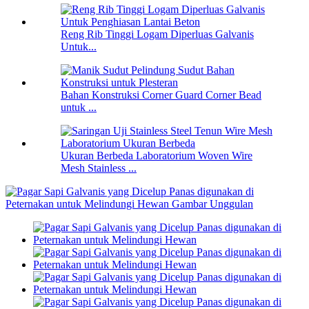
Reng Rib Tinggi Logam Diperluas Galvanis
Untuk...
Bahan Konstruksi Corner Guard Corner Bead
untuk ...
Ukuran Berbeda Laboratorium Woven Wire
Mesh Stainless ...