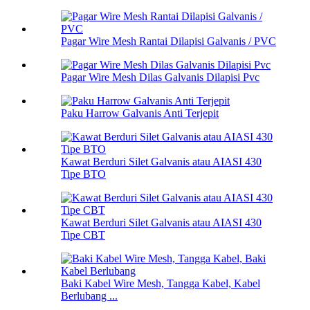
Pagar Wire Mesh Rantai Dilapisi Galvanis / PVC
Pagar Wire Mesh Dilas Galvanis Dilapisi Pvc
Paku Harrow Galvanis Anti Terjepit
Kawat Berduri Silet Galvanis atau AIASI 430
Tipe BTO
Kawat Berduri Silet Galvanis atau AIASI 430
Tipe CBT
Baki Kabel Wire Mesh, Tangga Kabel, Kabel
Berlubang ...